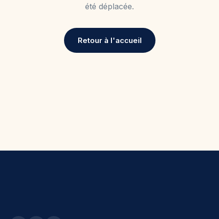
été déplacée.
Retour à l'accueil