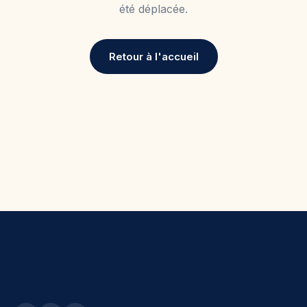
été déplacée.
Retour à l'accueil