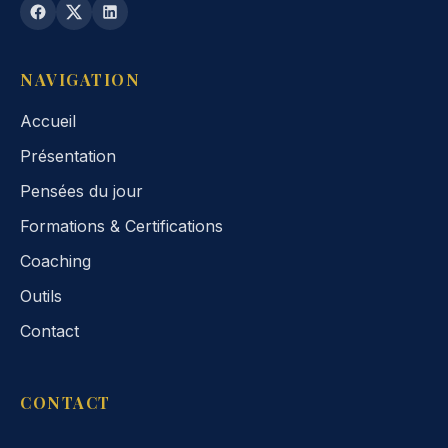
NAVIGATION
Accueil
Présentation
Pensées du jour
Formations & Certifications
Coaching
Outils
Contact
CONTACT