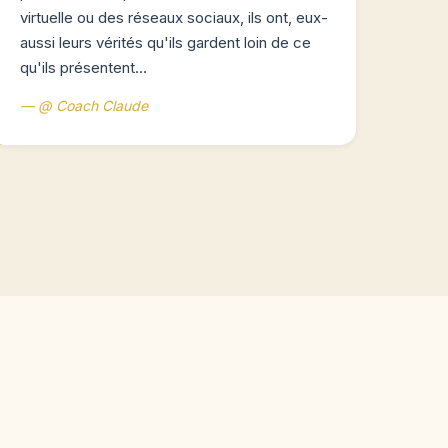
virtuelle ou des réseaux sociaux, ils ont, eux-
aussi leurs vérités qu'ils gardent loin de ce
qu'ils présentent…
— @ Coach Claude