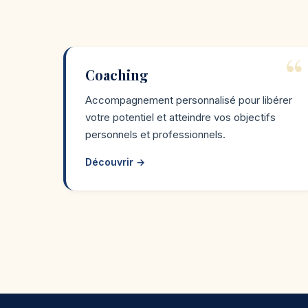
Coaching
Accompagnement personnalisé pour libérer
votre potentiel et atteindre vos objectifs
personnels et professionnels.
Découvrir →