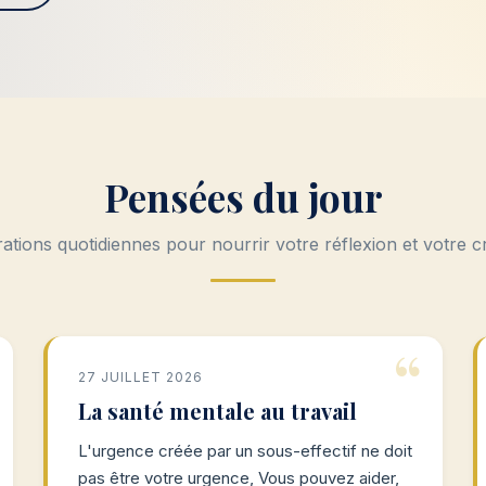
Pensées du jour
rations quotidiennes pour nourrir votre réflexion et votre c
27 JUILLET 2026
La santé mentale au travail
L'urgence créée par un sous-effectif ne doit
pas être votre urgence, Vous pouvez aider,