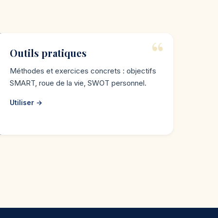
Outils pratiques
Méthodes et exercices concrets : objectifs
SMART, roue de la vie, SWOT personnel.
Utiliser →