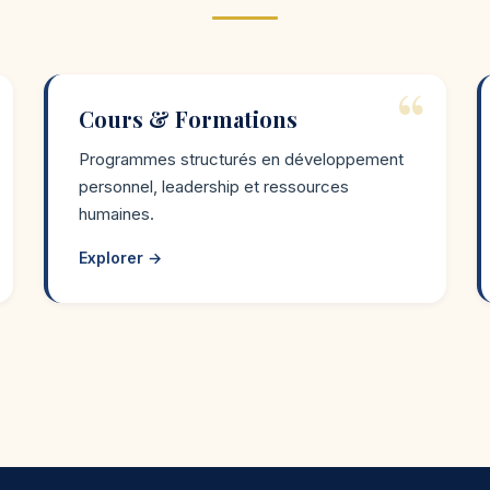
Cours & Formations
Programmes structurés en développement
personnel, leadership et ressources
humaines.
Explorer →