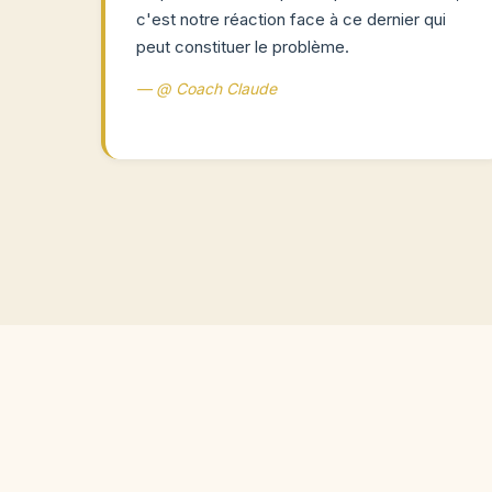
c'est notre réaction face à ce dernier qui
peut constituer le problème.
— @ Coach Claude