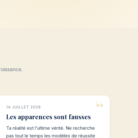
roissance.
14 JUILLET 2026
Les apparences sont fausses
Ta réalité est l'ultime vérité. Ne recherche
pas tout le temps les modèles de réussite