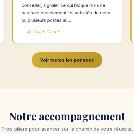
conseiller, signaler ce qui bloque mais ne
pas faire durablement les activités de deux
ou plusieurs postes au…
— @ Coach Claude
Voir toutes les pensées
Notre accompagnement
Trois piliers pour avancer sur le chemin de votre réussite.