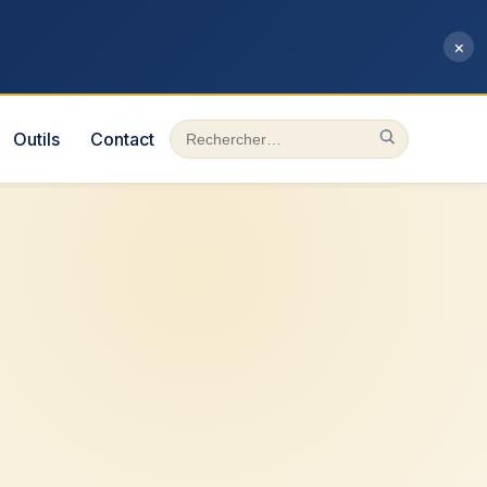
×
Outils
Contact