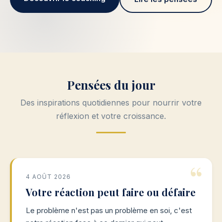
Pensées du jour
Des inspirations quotidiennes pour nourrir votre
réflexion et votre croissance.
4 AOÛT 2026
Votre réaction peut faire ou défaire
Le problème n'est pas un problème en soi, c'est