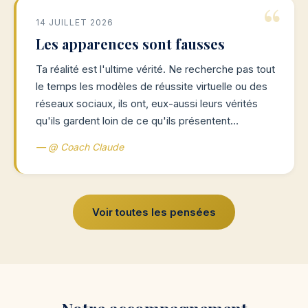
14 JUILLET 2026
Les apparences sont fausses
Ta réalité est l'ultime vérité. Ne recherche pas tout
le temps les modèles de réussite virtuelle ou des
réseaux sociaux, ils ont, eux-aussi leurs vérités
qu'ils gardent loin de ce qu'ils présentent…
— @ Coach Claude
Voir toutes les pensées