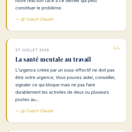
notre réaction face à ce dernier qui peut
constituer le problème.
— @ Coach Claude
27 JUILLET 2026
La santé mentale au travail
L'urgence créée par un sous-effectif ne doit pas
être votre urgence, Vous pouvez aider, conseiller,
signaler ce qui bloque mais ne pas faire
durablement les activités de deux ou plusieurs
postes au…
— @ Coach Claude