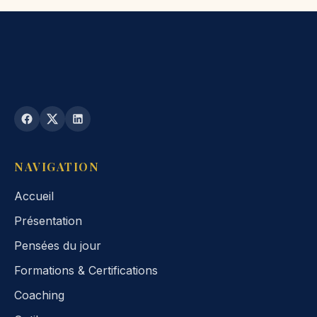
NAVIGATION
Accueil
Présentation
Pensées du jour
Formations & Certifications
Coaching