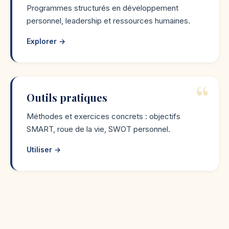
Programmes structurés en développement
personnel, leadership et ressources humaines.
Explorer →
Outils pratiques
Méthodes et exercices concrets : objectifs
SMART, roue de la vie, SWOT personnel.
Utiliser →