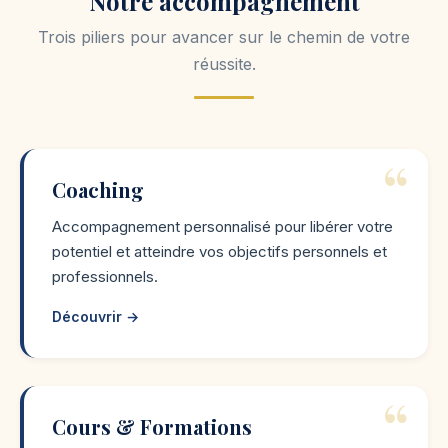
Notre accompagnement
Trois piliers pour avancer sur le chemin de votre
réussite.
Coaching
Accompagnement personnalisé pour libérer votre
potentiel et atteindre vos objectifs personnels et
professionnels.
Découvrir →
Cours & Formations